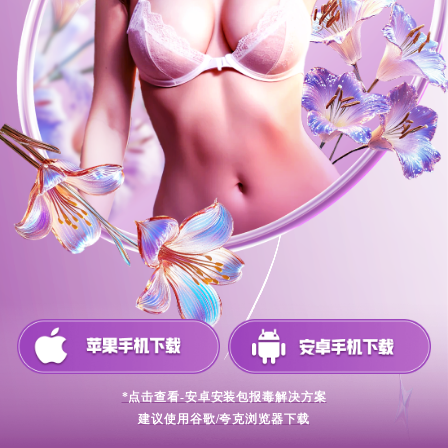
*点击查看-安卓安装包报毒解决方案
建议使用谷歌/夸克浏览器下载